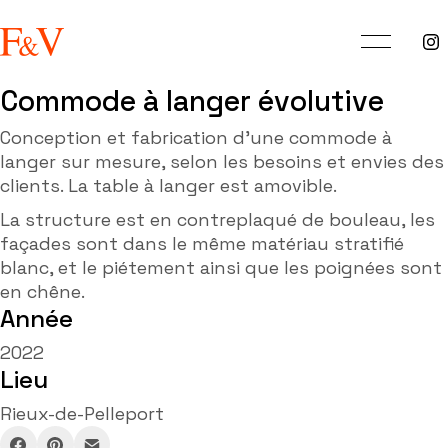
Commode à langer évolutive
Conception et fabrication d’une commode à
langer sur mesure, selon les besoins et envies des
clients. La table à langer est amovible.
La structure est en contreplaqué de bouleau, les
façades sont dans le même matériau stratifié
blanc, et le piétement ainsi que les poignées sont
en chêne.
Année
2022
Lieu
Rieux-de-Pelleport